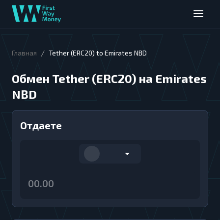
/
Главная
Tether (ERC20) to Emirates NBD
Обмен Tether (ERC20) на Emirates
NBD
Отдаете