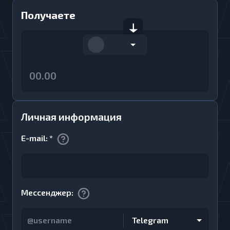
Получаете
Личная информация
E-mail
:
*
Мессенджер
:
Telegram