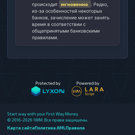
мгновенно
происходит
. Редко,
из-за особенностей некоторых
банков, зачисление может занять
время в соответствии с
общепринятыми банковскими
правилами.
Protected by
Powered by
Start way with your First Way Money
© 2016-2026
1WM. Все права защищены.
Карта сайта
Политика AML
Правила