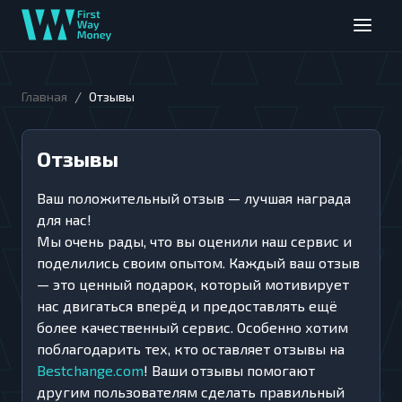
/
Главная
Отзывы
Отзывы
Ваш положительный отзыв — лучшая награда
для нас!
Мы очень рады, что вы оценили наш сервис и
поделились своим опытом. Каждый ваш отзыв
— это ценный подарок, который мотивирует
нас двигаться вперёд и предоставлять ещё
более качественный сервис. Особенно хотим
поблагодарить тех, кто оставляет отзывы на
Bestchange.com
! Ваши отзывы помогают
другим пользователям сделать правильный