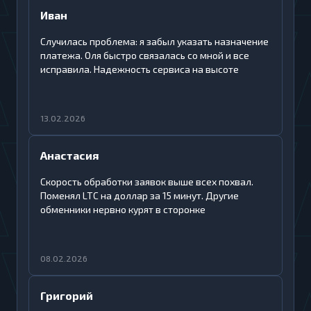
Иван
Случилась проблема: я забыл указать назначение
платежа. Оля быстро связалась со мной и все
исправила. Надежность сервиса на высоте
13.02.2026
Анастасия
Скорость обработки заявок выше всех похвал.
Поменял LTC на доллар за 15 минут. Другие
обменники нервно курят в сторонке
08.02.2026
Григорий