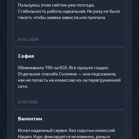
Пользуюсь этим сайтом уже полгода.
Стабильность работы идеальная. Ни разу не было
такого, чтобы заявка зависла или пропала
01.02.2026
София
Обменивала TRX на KGS. Все прошло гладко.
Отдельное спасибо Соломие — она подсказала,
как не попасть на комиссию из-за перегруженной
сети
27.01.2026
Валентин
Искал надежный сервис без скрытых комиссий.
Нашел. Курс фиксируется мгновенно, деньги