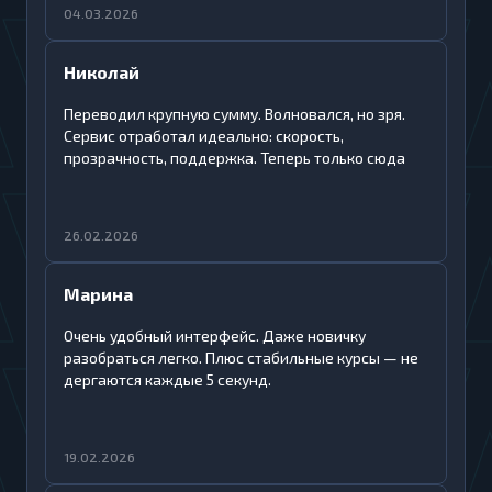
04.03.2026
Николай
Переводил крупную сумму. Волновался, но зря.
Сервис отработал идеально: скорость,
прозрачность, поддержка. Теперь только сюда
26.02.2026
Марина
Очень удобный интерфейс. Даже новичку
разобраться легко. Плюс стабильные курсы — не
дергаются каждые 5 секунд.
19.02.2026