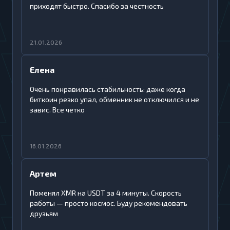
приходят быстро. Спасибо за честность
21.01.2026
Елена
Очень понравилась стабильность: даже когда
биткоин резко упал, обменник не отключился и не
завис. Все четко
16.01.2026
Артем
Поменял XMR на USDT за 4 минуты. Скорость
работы — просто космос. Буду рекомендовать
друзьям