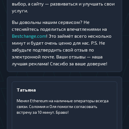
выбор, а сайту — развиваться и улучшать свои
услуги.
Вы довольны нашим сервисом? Не
стесняйтесь поделиться впечатлениями на
Bestchange.com
! Это займёт всего несколько
минут и будет очень ценно для нас. P.S. Не
забудьте подтвердить свой отзыв по
электронной почте. Ваши отзывы — наша
лучшая реклама! Спасибо за ваше доверие!
Татьяна
Менял Ethereum на наличные операторы всегда
связи. Соломия и Оля помогли согласовать
встречу за 10 минут. Браво!