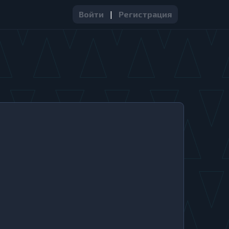
Войти
|
Регистрация