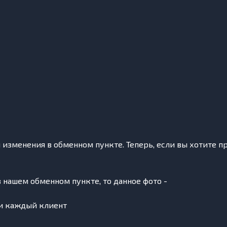
 изменения в обменном пункте. Теперь, если вы хотите п
 нашем обменном пункте, то данное фото -
ти каждый клиент