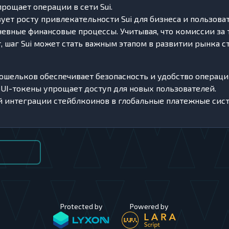
рощает операции в сети Sui.
ует росту привлекательности Sui для бизнеса и пользова
евные финансовые процессы. Учитывая, что комиссии за 
, шаг Sui может стать важным этапом в развитии рынка 
шельков обеспечивает безопасность и удобство операци
UI-токены упрощает доступ для новых пользователей.
 интеграции стейблкоинов в глобальные платежные сис
Protected by
Powered by