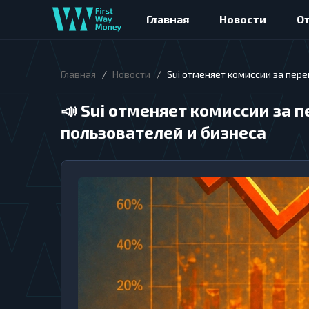
Главная
Новости
О
/
/
Главная
Новости
Sui отменяет комиссии за пер
📣
Sui отменяет комиссии за 
пользователей и бизнеса