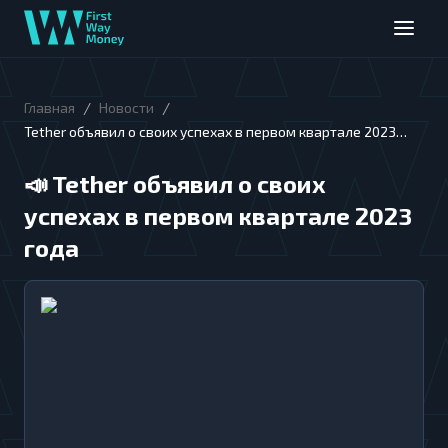
/
/
Главная
Новости
Tether объявил о своих успехах в первом квартале 2023
года
📣
Tether объявил о своих
успехах в первом квартале 2023
года