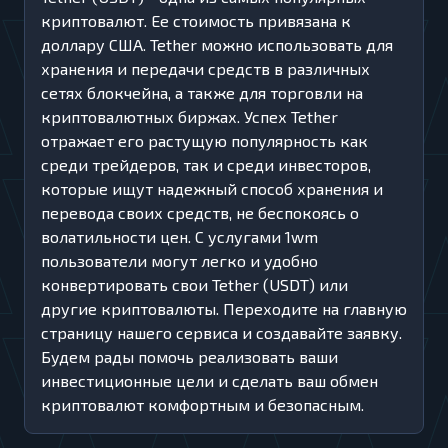
криптовалют. Ее стоимость привязана к
доллару США. Tether можно использовать для
хранения и передачи средств в различных
сетях блокчейна, а также для торговли на
криптовалютных биржах. Успех Tether
отражает его растущую популярность как
среди трейдеров, так и среди инвесторов,
которые ищут надежный способ хранения и
перевода своих средств, не беспокоясь о
волатильности цен. С услугами 1wm
пользователи могут легко и удобно
конвертировать свои Tether (USDT) или
другие криптовалюты. Переходите на главную
страницу нашего сервиса и создавайте заявку.
Будем рады помочь реализовать ваши
инвестиционные цели и сделать ваш обмен
криптовалют комфортным и безопасным.