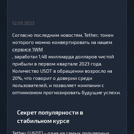
12.05.2023
Согласно последним новостям, Tether, токен
которого можно конвертировать на нашем
сервисе 1WM
, заработал 1,48 миллиарда долларов чистой
прибыли в первом квартале 2023 года.
Количество USDT в обращении возросло на
20%, что говорит о доверии среди
пользователей, и позволяет компании с
оптимизмом прогнозировать будущие успехи.
Секрет популярности в
стабильном курсе
Tether (USDT) - одна из самых популярных