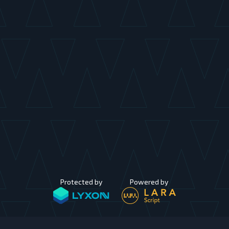
Protected by
Powered by