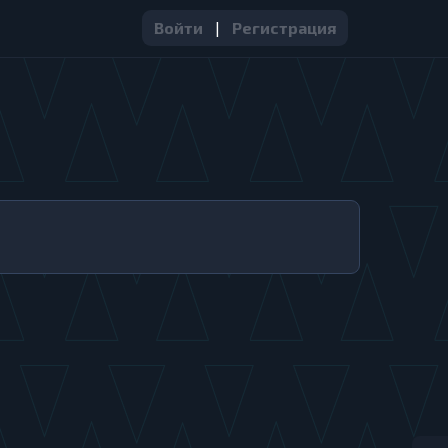
Войти
|
Регистрация