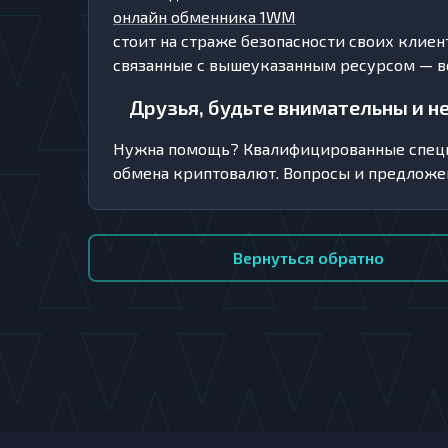
онлайн обменника 1WM
стоит на страже безопасности своих клие
связанные с вышеуказанным ресурсом — вс
Друзья, будьте внимательны и н
Нужна помощь? Квалифицированные специ
обмена криптовалют. Вопросы и предложе
Вернуться обратно