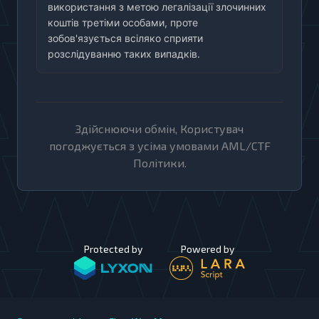
використання з метою легалізації злочинних
коштів третіми особами, проте
зобов'язується всіляко сприяти
розслідуванню таких випадків.
Здійснюючи обмін, Користувач
погоджується з усіма умовами AML/CTF
Політики.
Protected by
Powered by