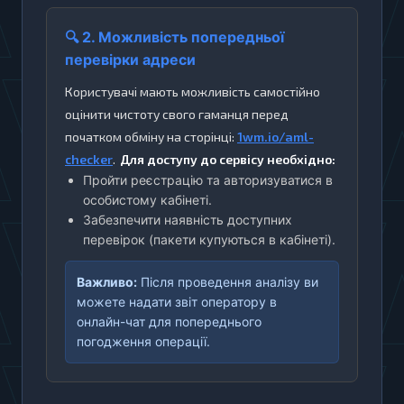
🔍 2. Можливість попередньої
перевірки адреси
Користувачі мають можливість самостійно
оцінити чистоту свого гаманця перед
початком обміну на сторінці:
1wm.io/aml-
checker
.
Для доступу до сервісу необхідно:
Пройти реєстрацію та авторизуватися в
особистому кабінеті.
Забезпечити наявність доступних
перевірок (пакети купуються в кабінеті).
Важливо:
Після проведення аналізу ви
можете надати звіт оператору в
онлайн-чат для попереднього
погодження операції.