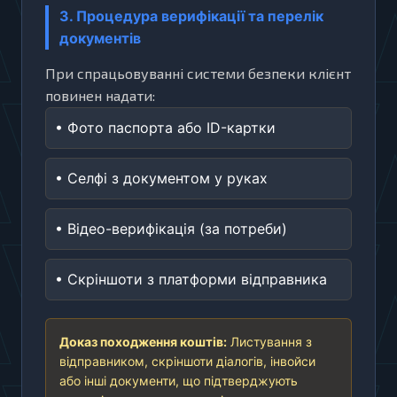
3. Процедура верифікації та перелік
документів
При спрацьовуванні системи безпеки клієнт
повинен надати:
• Фото паспорта або ID-картки
• Селфі з документом у руках
• Відео-верифікація (за потреби)
• Скріншоти з платформи відправника
Доказ походження коштів:
Листування з
відправником, скріншоти діалогів, інвойси
або інші документи, що підтверджують