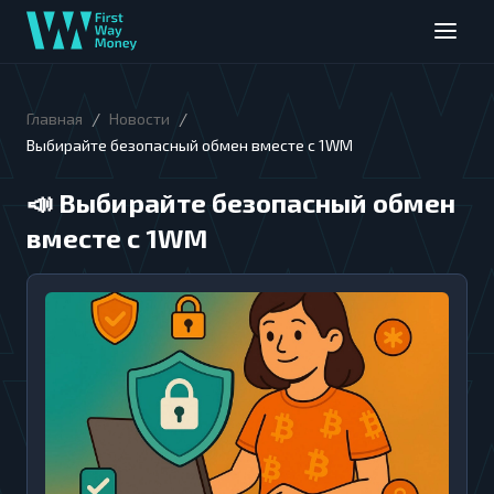
/
/
Главная
Новости
Выбирайте безопасный обмен вместе с 1WM
📣
Выбирайте безопасный обмен
вместе с 1WM