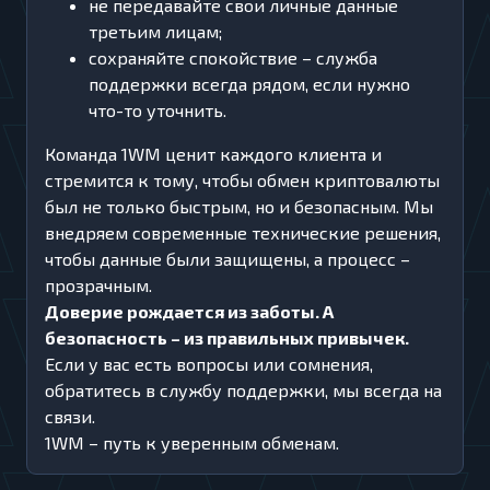
не передавайте свои личные данные
третьим лицам;
сохраняйте спокойствие – служба
поддержки всегда рядом, если нужно
что-то уточнить.
Команда 1WM ценит каждого клиента и
стремится к тому, чтобы обмен криптовалюты
был не только быстрым, но и безопасным. Мы
внедряем современные технические решения,
чтобы данные были защищены, а процесс –
прозрачным.
Доверие рождается из заботы. А
безопасность – из правильных привычек.
Если у вас есть вопросы или сомнения,
обратитесь в службу поддержки, мы всегда на
связи.
1WM – путь к уверенным обменам.