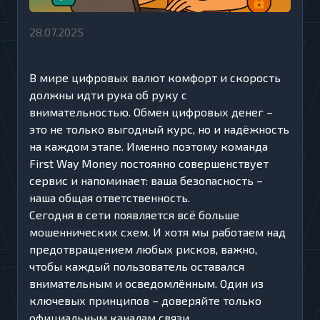
28.07.2025
В мире цифровых валют комфорт и скорость
должны идти рука об руку с
внимательностью. Обмен цифровых денег –
это не только выгодный курс, но и надёжность
на каждом этапе. Именно поэтому команда
First Way Money постоянно совершенствует
сервис и напоминает: ваша безопасность –
наша общая ответственность.
Сегодня в сети появляется всё больше
мошеннических схем. И хотя мы работаем над
предотвращением любых рисков, важно,
чтобы каждый пользователь оставался
внимательным и осведомлённым. Один из
ключевых принципов – доверяйте только
официальным каналам связи.