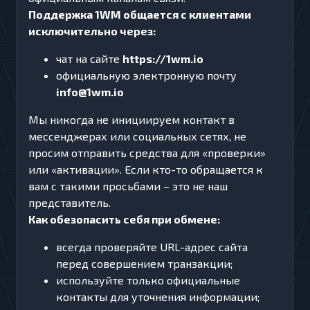
Поддержка 1WM общается с клиентами
исключительно через:
чат на сайте
https://1wm.io
официальную электронную почту
info@1wm.io
Мы никогда не инициируем контакт в
мессенджерах или социальных сетях, не
просим отправить средства для «проверки»
или «активации». Если кто-то обращается к
вам с такими просьбами – это не наш
представитель.
Как обезопасить себя при обмене:
всегда проверяйте URL-адрес сайта
перед совершением транзакции;
используйте только официальные
контакты для уточнения информации;