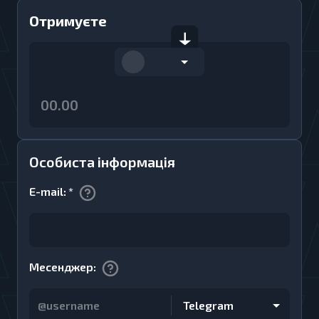
Отримуєте
Особиста інформація
E-mail
:
*
Месенджер
:
Telegram