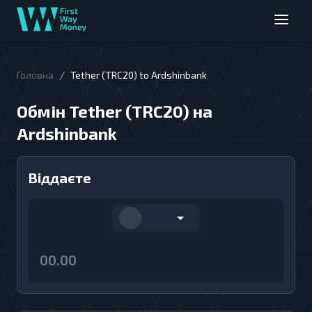
/
Головна
Tether (TRC20) to Ardshinbank
Обмін Tether (TRC20) на
Ardshinbank
Віддаєте