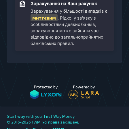
🏦
Зарахування на Ваш рахунок
Зарахування у більшості випадків є
миттєвим
. Рідко, у зв'язку з
особливостями деяких банків,
зарахування може зайняти час
відповідно до загальноприйнятих
банківських правил.
Protected by
Powered by
Start way with your First Way Money
© 2016-2026
1WM. Усі права захищені.