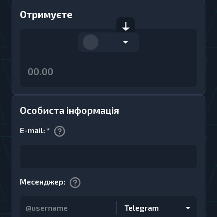
Отримуєте
Особиста інформація
E-mail
:
*
Месенджер
:
Telegram