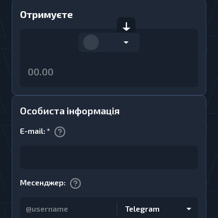
Отримуєте
Особиста інформація
E-mail
:
*
Месенджер
:
Telegram