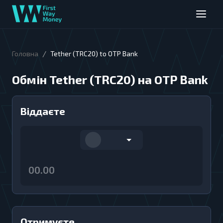
/
Головна
Tether (TRC20) to OTP Bank
Обмін Tether (TRC20) на OTP Bank
Віддаєте
Отримуєте