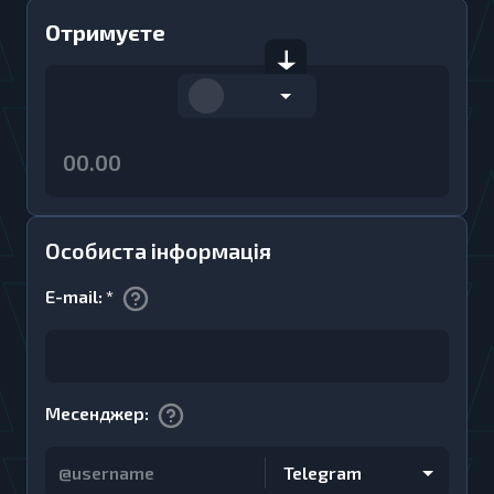
Отримуєте
Особиста інформація
E-mail
:
*
Месенджер
:
Telegram