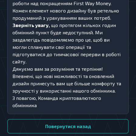
роботи над покращенням First Way Money.
Кожен елемент нового дизайну був ретельно
продуманий з урахуванням ваших потреб.
Зверніть увагу,
що протягом кількох годин
обмінний пункт буде недоступний. Ми
заздалегідь повідомляємо про це, щоб ви
могли спланувати свої операції та
підготуватися до тимчасової перерви в роботі
сайту.
Дякуємо вам за розуміння та терпіння!
Впевнені, що нові можливості та оновлений
дизайн принесуть вам ще більше комфорту та
зручності у використанні нашого обмінника.
З повагою, Команда криптовалютного
обмінника
Повернутися назад