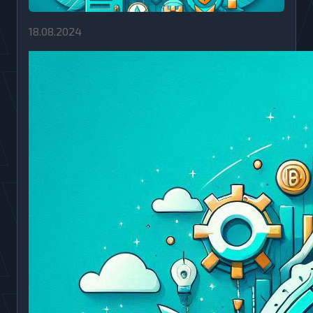
18.08.2024