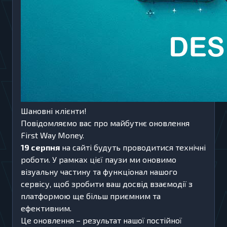
Шановні клієнти!
Повідомляємо вас про майбутнє оновлення
First Way Money.
19 серпня
на сайті будуть проводитися технічні
роботи. У рамках цієї паузи ми оновимо
візуальну частину та функціонал нашого
сервісу, щоб зробити ваш досвід взаємодії з
платформою ще більш приємним та
ефективним.
Це оновлення – результат нашої постійної