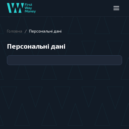
/
Головна
Персональні дані
Персональні дані