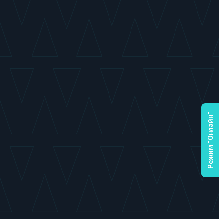
Режим "Онлайн"