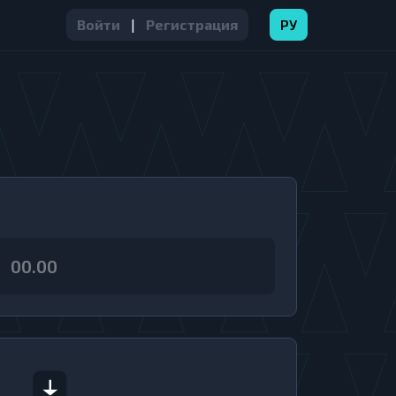
Войти
|
Регистрация
РУ