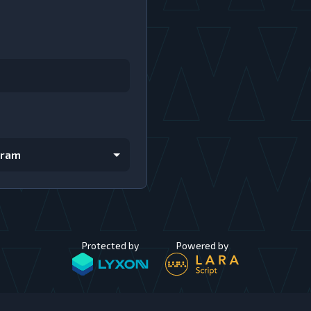
gram
Protected by
Powered by