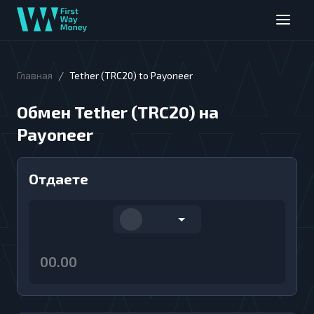
/
Главная
Tether (TRC20) to Payoneer
Обмен Tether (TRC20) на
Payoneer
Отдаете