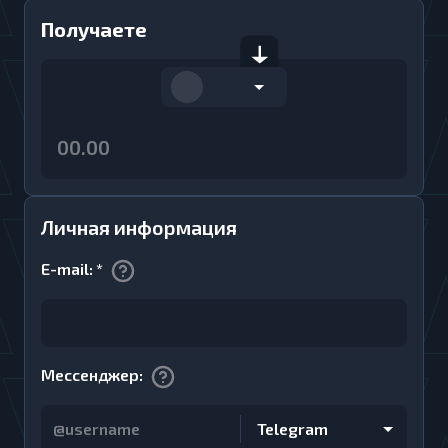
Получаете
Личная информация
E-mail
:
*
Мессенджер
:
Telegram