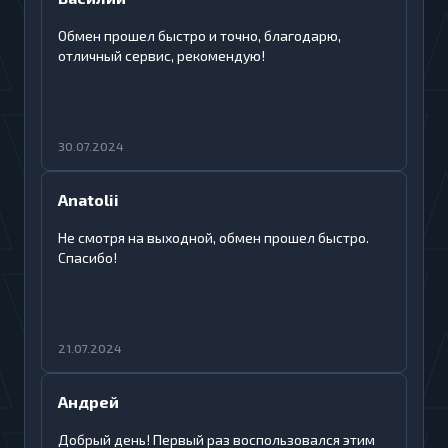
Обмен прошел быстро и точно, благодарю,
отличный сервис, рекомендую!
30.07.2024
Anatolii
Не смотря на выходной, обмен прошел быстро.
Спасибо!
21.07.2024
Андрей
Добрый день! Первый раз воспользовался этим