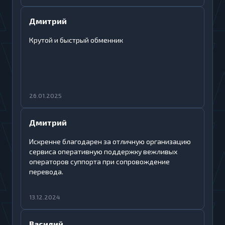
Дмитрий
Крутой и быстрый обменник
26.01.2025
Дмитрий
Искренне благодарен за отличную организацию
сервиса оперативную поддержку вежливых
операторов суппорта при сопровождение
перевода.
13.12.2024
Василий